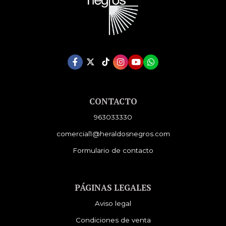
CONTACTO
963033330
comercial1@heraldosnegros.com
Formulario de contacto
PÁGINAS LEGALES
Aviso legal
Condiciones de venta