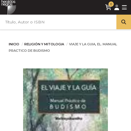
0
INICIO
RELIGIÓN Y MITOLOGIA
VIAJE Y LA GUIA, EL. MANUAL
PRACTICO DE BUDISMO