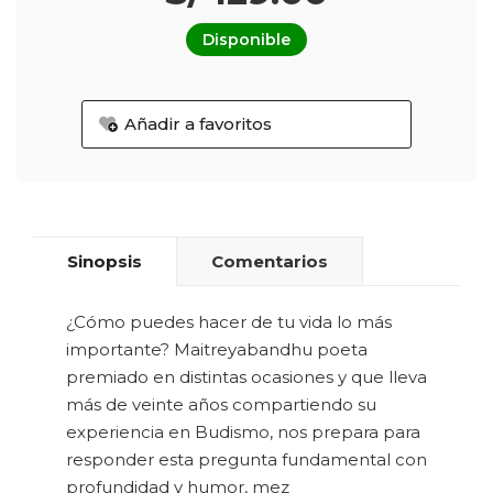
Disponible
Añadir a favoritos
Sinopsis
Comentarios
¿Cómo puedes hacer de tu vida lo más
importante? Maitreyabandhu poeta
premiado en distintas ocasiones y que lleva
más de veinte años compartiendo su
experiencia en Budismo, nos prepara para
responder esta pregunta fundamental con
profundidad y humor, mez