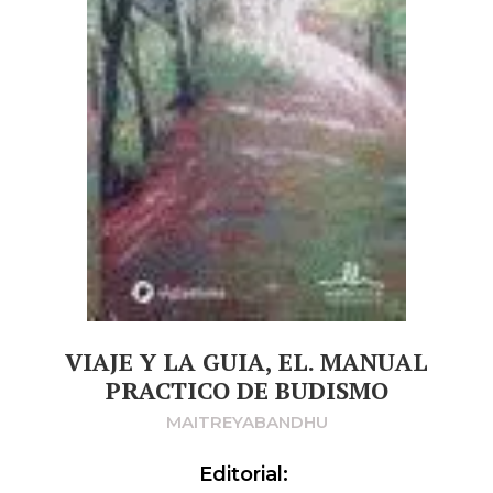
VIAJE Y LA GUIA, EL. MANUAL
PRACTICO DE BUDISMO
MAITREYABANDHU
Editorial: