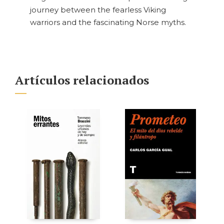
journey between the fearless Viking
warriors and the fascinating Norse myths.
Artículos relacionados