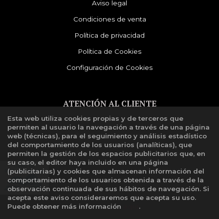
Aviso legal
Condiciones de venta
Política de privacidad
Política de Cookies
Configuración de Cookies
ATENCIÓN AL CLIENTE
Esta web utiliza cookies propias y de terceros que
Quiénes somos
permiten al usuario la navegación a través de una página
Libro de reclamaciones
web (técnicas), para el seguimiento y análisis estadístico
del comportamiento de los usuarios (analíticas), que
permiten la gestión de los espacios publicitarios que, en
su caso, el editor haya incluido en una página
(publicitarias) y cookies que almacenan información del
comportamiento de los usuarios obtenida a través de la
observación continuada de sus hábitos de navegación. Si
acepta este aviso consideraremos que acepta su uso.
Puede obtener más información
aquí
.