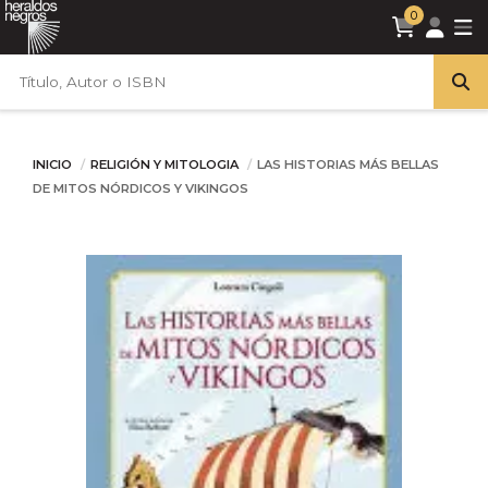
0
INICIO
RELIGIÓN Y MITOLOGIA
LAS HISTORIAS MÁS BELLAS
DE MITOS NÓRDICOS Y VIKINGOS