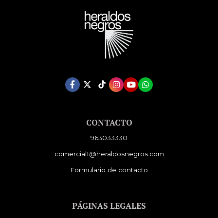
CONTACTO
963033330
comercial1@heraldosnegros.com
Formulario de contacto
PÁGINAS LEGALES