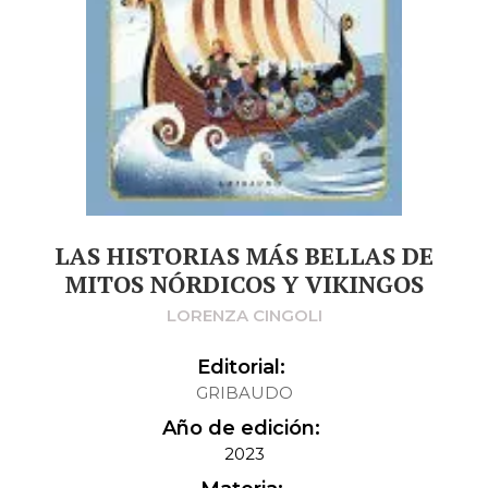
LAS HISTORIAS MÁS BELLAS DE
MITOS NÓRDICOS Y VIKINGOS
LORENZA CINGOLI
Editorial:
GRIBAUDO
Año de edición:
2023