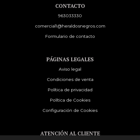
CONTACTO
963033330
comercial1@heraldosnegros.com
Formulario de contacto
PÁGINAS LEGALES
Aviso legal
Condiciones de venta
Política de privacidad
Política de Cookies
Configuración de Cookies
ATENCIÓN AL CLIENTE