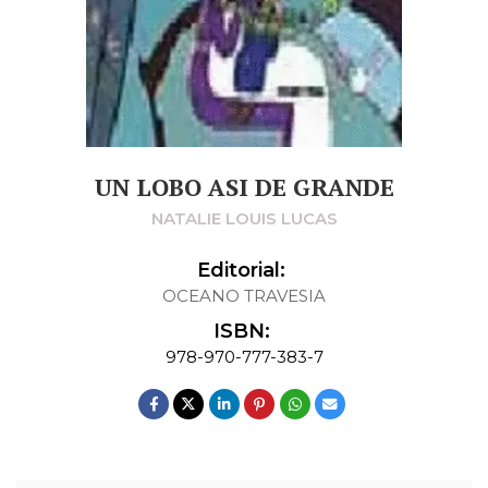
UN LOBO ASI DE GRANDE
NATALIE LOUIS LUCAS
Editorial:
OCEANO TRAVESIA
ISBN:
978-970-777-383-7