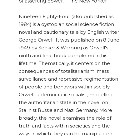
of asserting power."--The New Yorker
Nineteen Eighty-Four (also published as
1984) is a dystopian social science fiction
novel and cautionary tale by English writer
George Orwell. It was published on 8 June
1949 by Secker & Warburg as Orwell's
ninth and final book completed in his
lifetime. Thematically, it centers on the
consequences of totalitarianism, mass
surveillance and repressive regimentation
of people and behaviors within society.
Orwell, a democratic socialist, modelled
the authoritarian state in the novel on
Stalinist Russia and Nazi Germany. More
broadly, the novel examines the role of
truth and facts within societies and the
ways in which they can be manipulated.