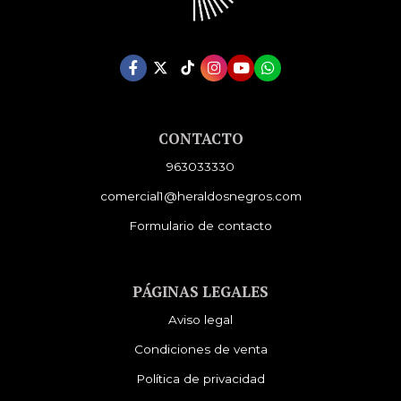
CONTACTO
963033330
comercial1@heraldosnegros.com
Formulario de contacto
PÁGINAS LEGALES
Aviso legal
Condiciones de venta
Política de privacidad