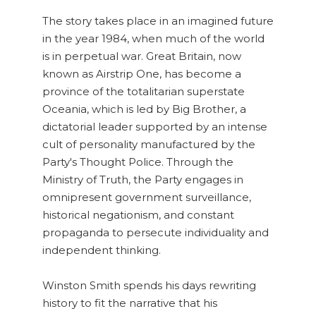
The story takes place in an imagined future
in the year 1984, when much of the world
is in perpetual war. Great Britain, now
known as Airstrip One, has become a
province of the totalitarian superstate
Oceania, which is led by Big Brother, a
dictatorial leader supported by an intense
cult of personality manufactured by the
Party's Thought Police. Through the
Ministry of Truth, the Party engages in
omnipresent government surveillance,
historical negationism, and constant
propaganda to persecute individuality and
independent thinking.
Winston Smith spends his days rewriting
history to fit the narrative that his