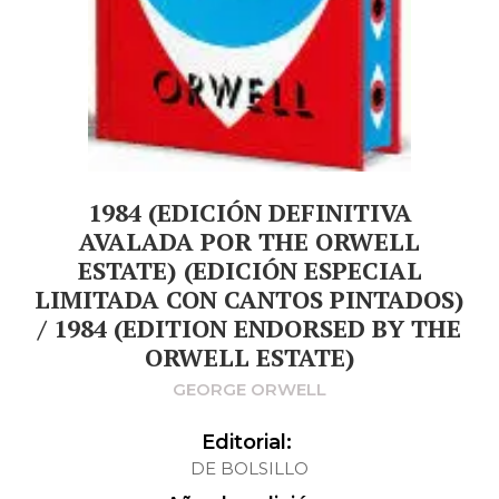
1984 (EDICIÓN DEFINITIVA
AVALADA POR THE ORWELL
ESTATE) (EDICIÓN ESPECIAL
LIMITADA CON CANTOS PINTADOS)
/ 1984 (EDITION ENDORSED BY THE
ORWELL ESTATE)
GEORGE ORWELL
Editorial:
DE BOLSILLO