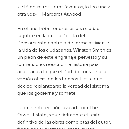
«Está entre mis libros favoritos, lo leo una y
otra vez». --Margaret Atwood
En el año 1984 Londres es una ciudad
lúgubre en la que la Policía del
Pensamiento controla de forma asfixiante
la vida de los ciudadanos. Winston Smith es
un peón de este engranaje perverso y su
cometido es reescribir la historia para
adaptarla a lo que el Partido considera la
versión oficial de los hechos. Hasta que
decide replantearse la verdad del sistema
que los gobierna y somete.
La presente edición, avalada por The
Orwell Estate, sigue fielmente el texto
definitivo de las obras completas del autor,