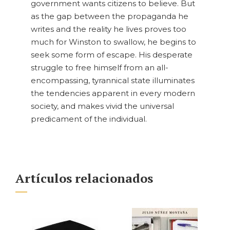
government wants citizens to believe. But
as the gap between the propaganda he
writes and the reality he lives proves too
much for Winston to swallow, he begins to
seek some form of escape. His desperate
struggle to free himself from an all-
encompassing, tyrannical state illuminates
the tendencies apparent in every modern
society, and makes vivid the universal
predicament of the individual.
Artículos relacionados