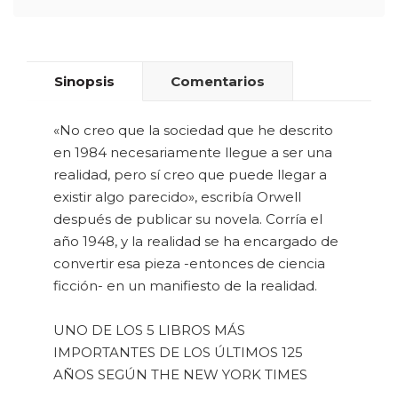
Sinopsis
Comentarios
«No creo que la sociedad que he descrito
en 1984 necesariamente llegue a ser una
realidad, pero sí creo que puede llegar a
existir algo parecido», escribía Orwell
después de publicar su novela. Corría el
año 1948, y la realidad se ha encargado de
convertir esa pieza -entonces de ciencia
ficción- en un manifiesto de la realidad.
UNO DE LOS 5 LIBROS MÁS
IMPORTANTES DE LOS ÚLTIMOS 125
AÑOS SEGÚN THE NEW YORK TIMES