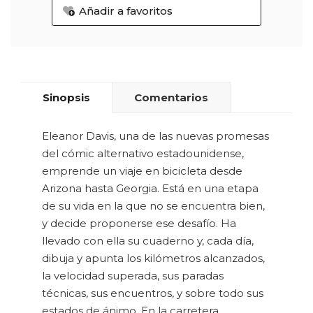
Añadir a favoritos
Sinopsis
Comentarios
Eleanor Davis, una de las nuevas promesas
del cómic alternativo estadounidense,
emprende un viaje en bicicleta desde
Arizona hasta Georgia. Está en una etapa
de su vida en la que no se encuentra bien,
y decide proponerse ese desafío. Ha
llevado con ella su cuaderno y, cada día,
dibuja y apunta los kilómetros alcanzados,
la velocidad superada, sus paradas
técnicas, sus encuentros, y sobre todo sus
estados de ánimo. En la carretera