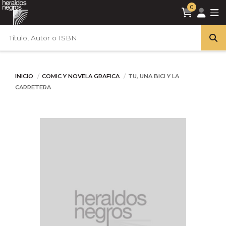
0
INICIO
COMIC Y NOVELA GRAFICA
TU, UNA BICI Y LA
CARRETERA