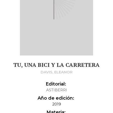
TU, UNA BICI Y LA CARRETERA
DAVIS, ELEANOR
Editorial:
ASTIBERRI
Año de edición:
2019
Materia: