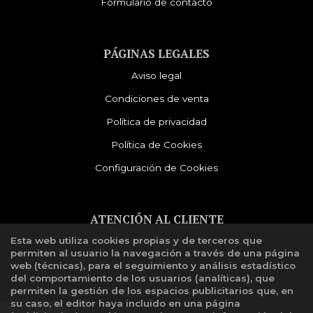
Formulario de contacto
PÁGINAS LEGALES
Aviso legal
Condiciones de venta
Política de privacidad
Política de Cookies
Configuración de Cookies
ATENCIÓN AL CLIENTE
Esta web utiliza cookies propias y de terceros que
Quiénes somos
permiten al usuario la navegación a través de una página
Libro de reclamaciones
web (técnicas), para el seguimiento y análisis estadístico
del comportamiento de los usuarios (analíticas), que
permiten la gestión de los espacios publicitarios que, en
su caso, el editor haya incluido en una página