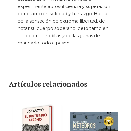
experimenta autosuficiencia y superación,
pero también soledad y hartazgo. Habla
de la sensación de extrema libertad, de
notar su cuerpo soberano, pero también
del dolor de rodillas y de las ganas de
mandarlo todo a paseo.
Artículos relacionados