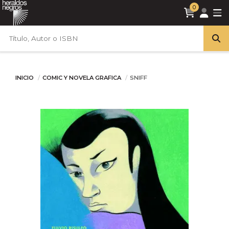
0
INICIO
COMIC Y NOVELA GRAFICA
SNIFF