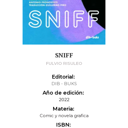
SNIFF
FULVIO RISULEO
Editorial:
DIB - BUKS
Año de edición:
2022
Materia:
Comic y novela grafica
ISBN: