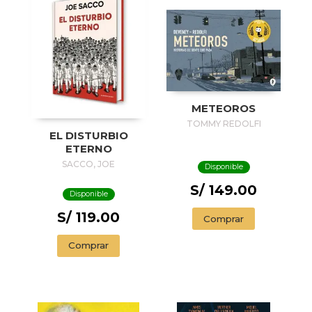
METEOROS
TOMMY REDOLFI
EL DISTURBIO
ETERNO
SACCO, JOE
Disponible
S/ 149.00
Disponible
S/ 119.00
Comprar
Comprar