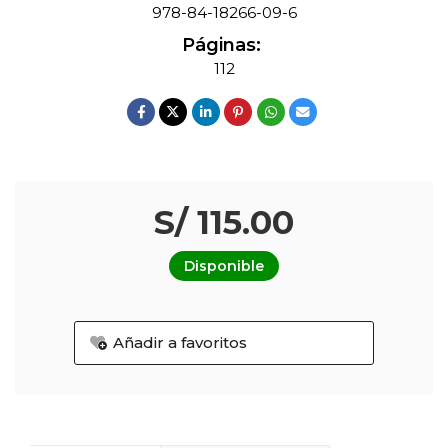
978-84-18266-09-6
Páginas:
112
S/ 115.00
Disponible
Añadir a favoritos