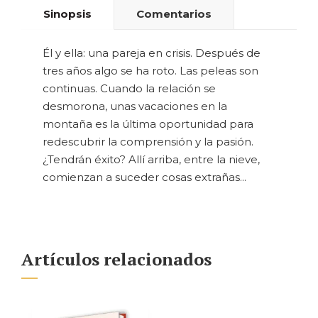
Sinopsis
Comentarios
Él y ella: una pareja en crisis. Después de
tres años algo se ha roto. Las peleas son
continuas. Cuando la relación se
desmorona, unas vacaciones en la
montaña es la última oportunidad para
redescubrir la comprensión y la pasión.
¿Tendrán éxito? Allí arriba, entre la nieve,
comienzan a suceder cosas extrañas...
Artículos relacionados