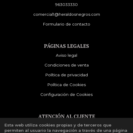
963033330
comercial1@heraldosnegros.com
Formulario de contacto
PÁGINAS LEGALES
Aviso legal
Condiciones de venta
Política de privacidad
Política de Cookies
Configuración de Cookies
ATENCIÓN AL CLIENTE
Esta web utiliza cookies propias y de terceros que
Quiénes somos
permiten al usuario la navegación a través de una página