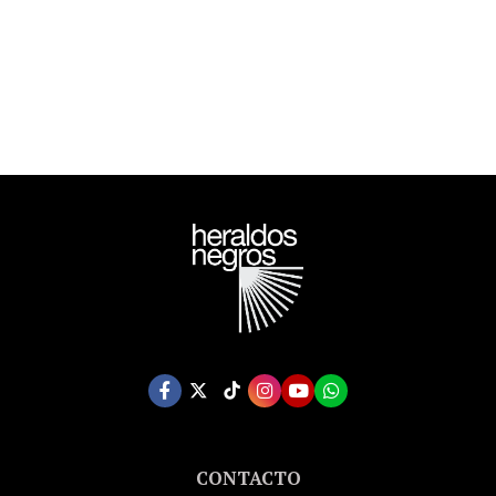
CONTACTO