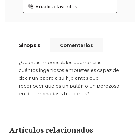
Añadir a favoritos
Sinopsis
Comentarios
¿Cuántas impensables ocurrencias,
cuántos ingeniosos embustes es capaz de
decir un padre a su hijo antes que
reconocer que es un patán o un perezoso
en determinadas situaciones?: .
Artículos relacionados