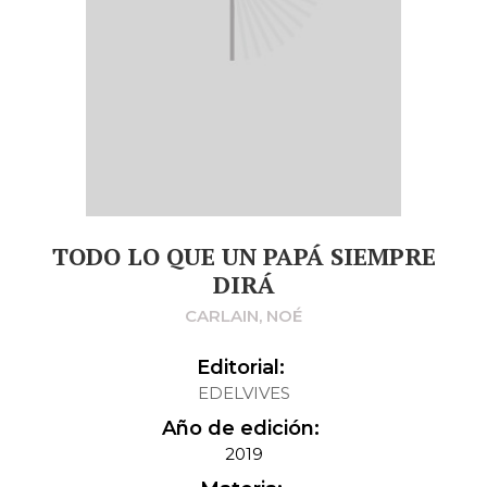
TODO LO QUE UN PAPÁ SIEMPRE
DIRÁ
CARLAIN, NOÉ
Editorial:
EDELVIVES
Año de edición:
2019