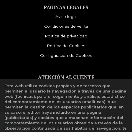
PÁGINAS LEGALES
Aviso legal
Condiciones de venta
Política de privacidad
Política de Cookies
Configuración de Cookies
ATENCIÓN AL CLIENTE
Esta web utiliza cookies propias y de terceros que
Quiénes somos
permiten al usuario la navegación a través de una página
Libro de reclamaciones
web (técnicas), para el seguimiento y análisis estadístico
del comportamiento de los usuarios (analíticas), que
permiten la gestión de los espacios publicitarios que, en
su caso, el editor haya incluido en una página
(publicitarias) y cookies que almacenan información del
comportamiento de los usuarios obtenida a través de la
observación continuada de sus hábitos de navegación. Si