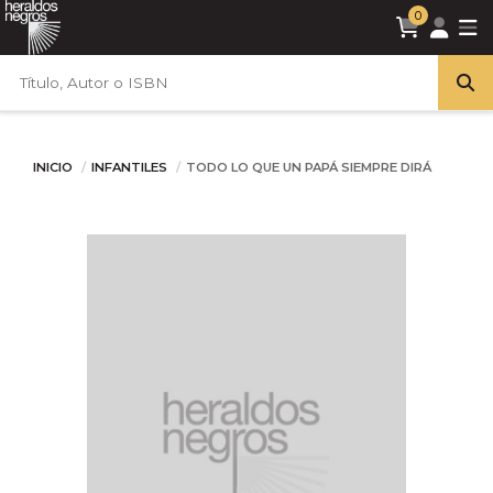
0
INICIO
INFANTILES
TODO LO QUE UN PAPÁ SIEMPRE DIRÁ