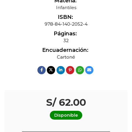
Materia:
Infantiles
ISBN:
978-84-140-2052-4
Páginas:
32
Encuadernación:
Cartoné
S/ 62.00
Disponible