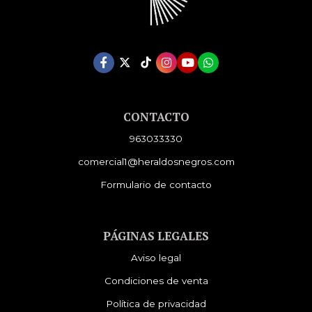
CONTACTO
963033330
comercial1@heraldosnegros.com
Formulario de contacto
PÁGINAS LEGALES
Aviso legal
Condiciones de venta
Política de privacidad