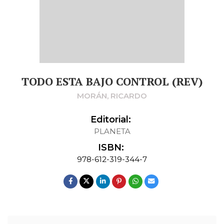
TODO ESTA BAJO CONTROL (REV)
MORÁN, RICARDO
Editorial:
PLANETA
ISBN:
978-612-319-344-7