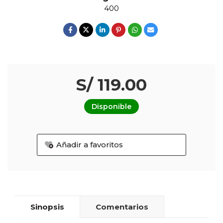
400
S/ 119.00
Disponible
Añadir a favoritos
Sinopsis
Comentarios