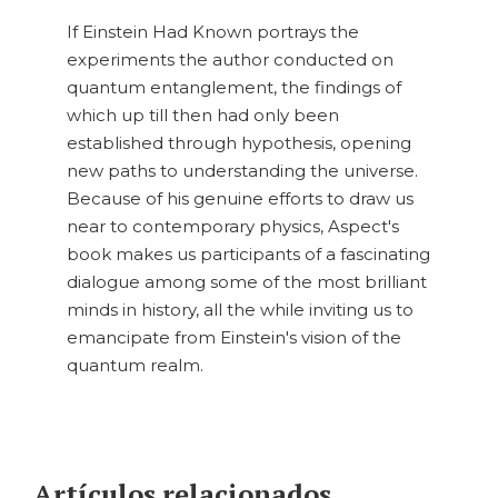
If Einstein Had Known portrays the
experiments the author conducted on
quantum entanglement, the findings of
which up till then had only been
established through hypothesis, opening
new paths to understanding the universe.
Because of his genuine efforts to draw us
near to contemporary physics, Aspect's
book makes us participants of a fascinating
dialogue among some of the most brilliant
minds in history, all the while inviting us to
emancipate from Einstein's vision of the
quantum realm.
Artículos relacionados