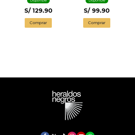
Disponible
Disponible
S/ 129.90
S/ 99.90
Comprar
Comprar