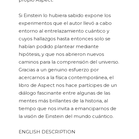
Si Einstein lo hubiera sabido expone los
experimentos que el autor llevó a cabo
entorno al entrelazamiento cuántico y
cuyos hallazgos hasta entonces solo se
habían podido plantear mediante
hipótesis, y que nos abrieron nuevos
caminos para la comprensión del universo.
Gracias a un genuino esfuerzo por
acercarnos a la física contemporánea, el
libro de Aspect nos hace partícipes de un
diálogo fascinante entre algunas de las
mentes más brillantes de la historia, al
tiempo que nos invita a emanciparnos de
la visión de Einstein del mundo cuántico.
ENGLISH DESCRIPTION