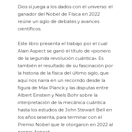
Dios sí juega a los dados con el universo: el
ganador del Nobel de Física en 2022
reúne un siglo de debates y avances
científicos.
Este libro presenta el trabajo por el cual
Alain Aspect se ganó el título de «pionero
de la segunda revolución cuántica». Es
también el resultado de su fascinación por
la historia de la física del último siglo, que
aquí nos narra en un recorrido desde la
figura de Max Planck y las disputas entre
Albert Einstein y Niels Bohr sobre la
interpretación de la mecánica cuántica
hasta los estudios de John Stewart Bell en
los años sesenta, para terminar con el
Premio Nobel que le otorgaron en 2022 al
propio Aspect.