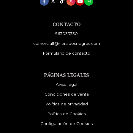
CONTACTO
963033330
comercial1@heraldosnegros.com
Formulario de contacto
PÁGINAS LEGALES
Aviso legal
Condiciones de venta
Política de privacidad
Política de Cookies
Configuración de Cookies