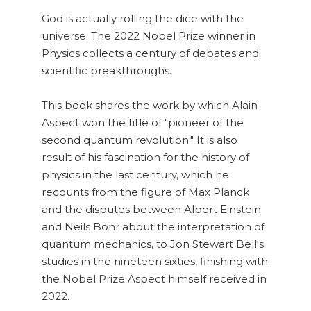
God is actually rolling the dice with the
universe. The 2022 Nobel Prize winner in
Physics collects a century of debates and
scientific breakthroughs.
This book shares the work by which Alain
Aspect won the title of "pioneer of the
second quantum revolution." It is also
result of his fascination for the history of
physics in the last century, which he
recounts from the figure of Max Planck
and the disputes between Albert Einstein
and Neils Bohr about the interpretation of
quantum mechanics, to Jon Stewart Bell's
studies in the nineteen sixties, finishing with
the Nobel Prize Aspect himself received in
2022.