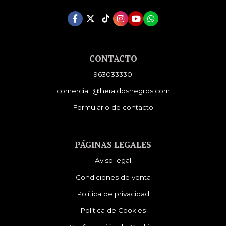
CONTACTO
963033330
comercial1@heraldosnegros.com
Formulario de contacto
PÁGINAS LEGALES
Aviso legal
Condiciones de venta
Política de privacidad
Política de Cookies