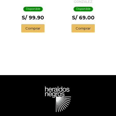
GONZÁLEZ
Disponible
Disponible
S/ 99.90
S/ 69.00
Comprar
Comprar