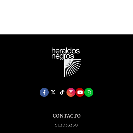
CONTACTO
963033330