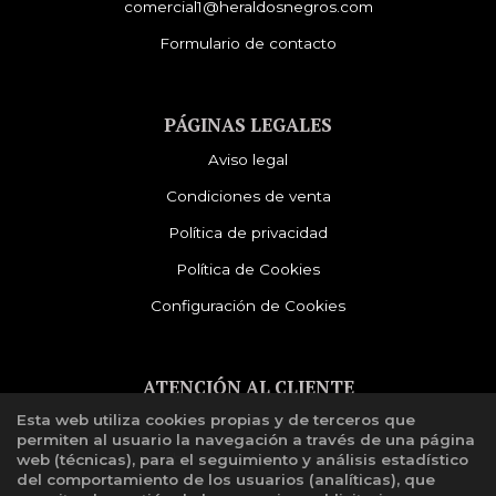
comercial1@heraldosnegros.com
Formulario de contacto
PÁGINAS LEGALES
Aviso legal
Condiciones de venta
Política de privacidad
Política de Cookies
Configuración de Cookies
ATENCIÓN AL CLIENTE
Esta web utiliza cookies propias y de terceros que
Quiénes somos
permiten al usuario la navegación a través de una página
Libro de reclamaciones
web (técnicas), para el seguimiento y análisis estadístico
del comportamiento de los usuarios (analíticas), que