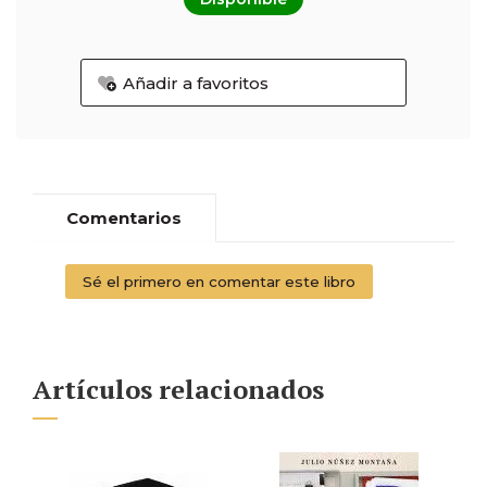
Añadir a favoritos
Comentarios
Sé el primero en comentar este libro
Artículos relacionados