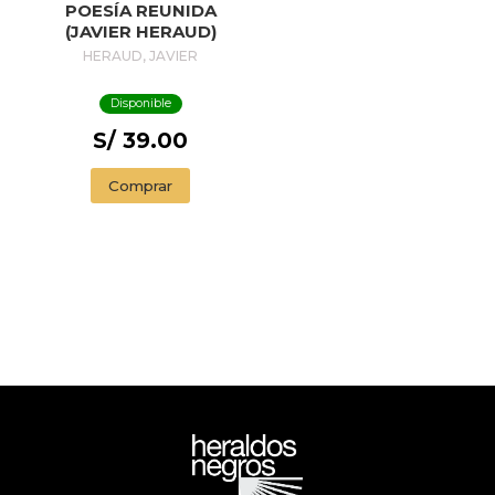
POESÍA REUNIDA
(JAVIER HERAUD)
HERAUD, JAVIER
Disponible
S/ 39.00
Comprar