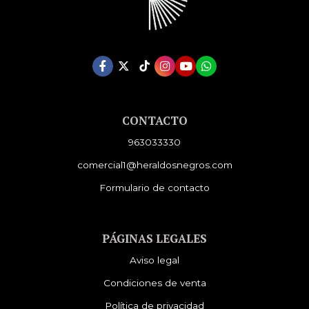
CONTACTO
963033330
comercial1@heraldosnegros.com
Formulario de contacto
PÁGINAS LEGALES
Aviso legal
Condiciones de venta
Política de privacidad