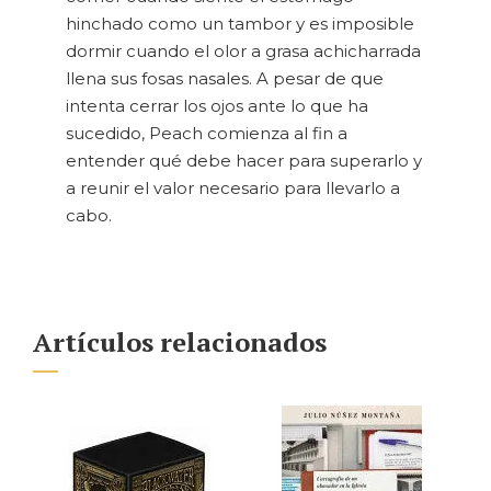
hinchado como un tambor y es imposible
dormir cuando el olor a grasa achicharrada
llena sus fosas nasales. A pesar de que
intenta cerrar los ojos ante lo que ha
sucedido, Peach comienza al fin a
entender qué debe hacer para superarlo y
a reunir el valor necesario para llevarlo a
cabo.
Artículos relacionados