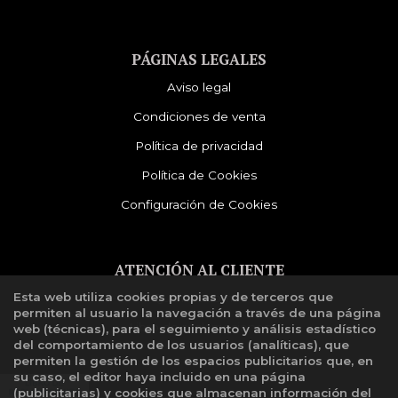
PÁGINAS LEGALES
Aviso legal
Condiciones de venta
Política de privacidad
Política de Cookies
Configuración de Cookies
ATENCIÓN AL CLIENTE
Esta web utiliza cookies propias y de terceros que
Quiénes somos
permiten al usuario la navegación a través de una página
Libro de reclamaciones
web (técnicas), para el seguimiento y análisis estadístico
del comportamiento de los usuarios (analíticas), que
permiten la gestión de los espacios publicitarios que, en
su caso, el editor haya incluido en una página
(publicitarias) y cookies que almacenan información del