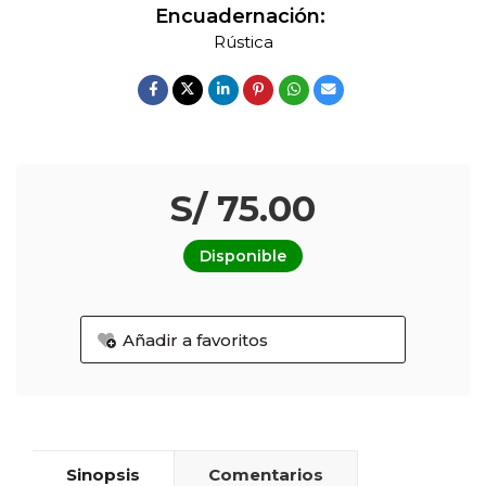
Encuadernación:
Rústica
S/ 75.00
Disponible
Añadir a favoritos
Sinopsis
Comentarios