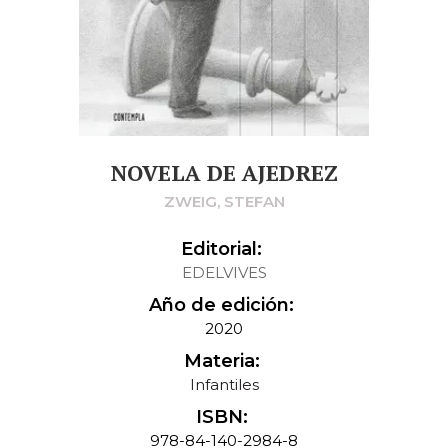
NOVELA DE AJEDREZ
ZWEIG, STEFAN
Editorial:
EDELVIVES
Año de edición:
2020
Materia:
Infantiles
ISBN:
978-84-140-2984-8