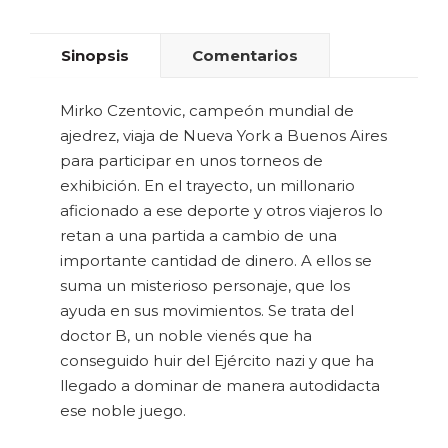
Sinopsis
Comentarios
Mirko Czentovic, campeón mundial de
ajedrez, viaja de Nueva York a Buenos Aires
para participar en unos torneos de
exhibición. En el trayecto, un millonario
aficionado a ese deporte y otros viajeros lo
retan a una partida a cambio de una
importante cantidad de dinero. A ellos se
suma un misterioso personaje, que los
ayuda en sus movimientos. Se trata del
doctor B, un noble vienés que ha
conseguido huir del Ejército nazi y que ha
llegado a dominar de manera autodidacta
ese noble juego.