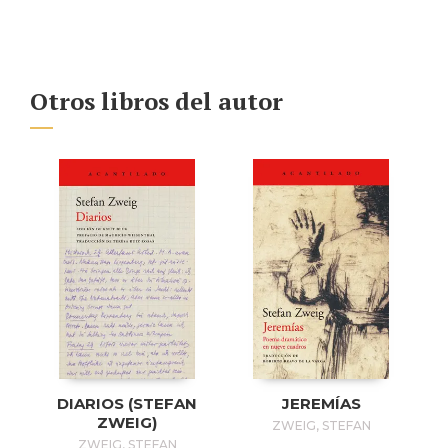
Otros libros del autor
DIARIOS (STEFAN
JEREMÍAS
ZWEIG)
ZWEIG, STEFAN
ZWEIG, STEFAN