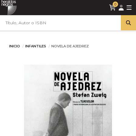
0
INICIO
INFANTILES
NOVELA DE AJEDREZ