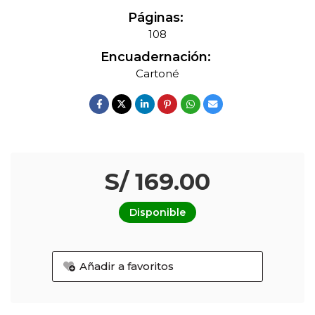
Páginas:
108
Encuadernación:
Cartoné
S/ 169.00
Disponible
Añadir a favoritos