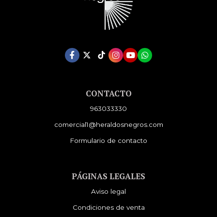
CONTACTO
963033330
comercial1@heraldosnegros.com
Formulario de contacto
PÁGINAS LEGALES
Aviso legal
Condiciones de venta