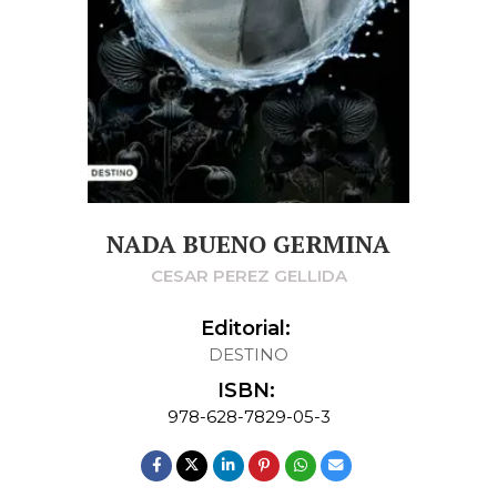
NADA BUENO GERMINA
CESAR PEREZ GELLIDA
Editorial:
DESTINO
ISBN:
978-628-7829-05-3