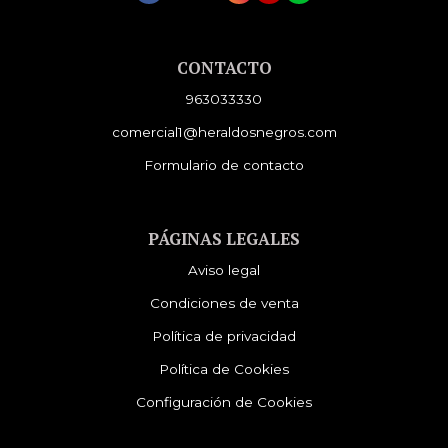
CONTACTO
963033330
comercial1@heraldosnegros.com
Formulario de contacto
PÁGINAS LEGALES
Aviso legal
Condiciones de venta
Política de privacidad
Política de Cookies
Configuración de Cookies