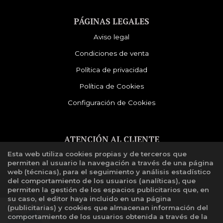
PÁGINAS LEGALES
Aviso legal
Condiciones de venta
Política de privacidad
Política de Cookies
Configuración de Cookies
ATENCIÓN AL CLIENTE
Esta web utiliza cookies propias y de terceros que
Quiénes somos
permiten al usuario la navegación a través de una página
Libro de reclamaciones
web (técnicas), para el seguimiento y análisis estadístico
del comportamiento de los usuarios (analíticas), que
permiten la gestión de los espacios publicitarios que, en
su caso, el editor haya incluido en una página
(publicitarias) y cookies que almacenan información del
comportamiento de los usuarios obtenida a través de la