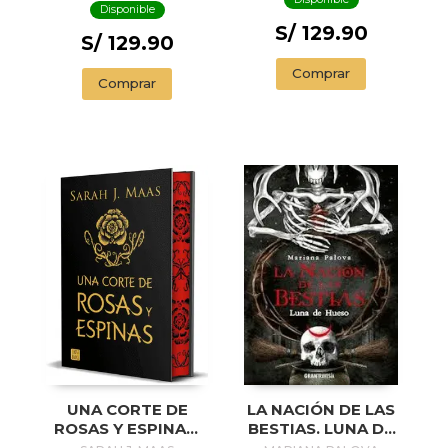
Disponible
S/ 129.90
S/ 129.90
Comprar
Comprar
UNA CORTE DE
LA NACIÓN DE LAS
ROSAS Y ESPINAS.
BESTIAS. LUNA DE
EDICIÓN ESPECIAL
HUESO