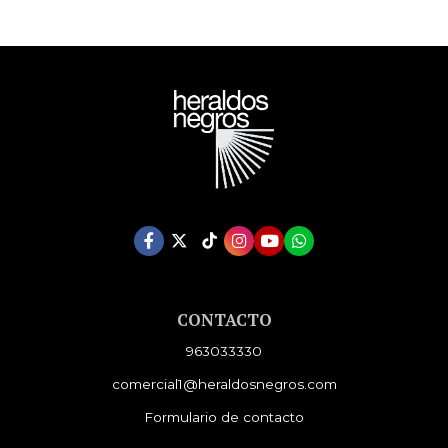
CONTACTO
963033330
comercial1@heraldosnegros.com
Formulario de contacto