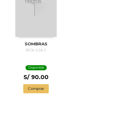
SOMBRAS
BICK, ILSA J.
Disponible
S/ 90.00
Comprar