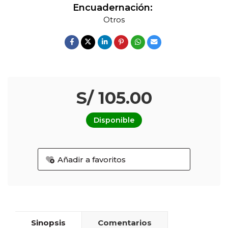
Encuadernación:
Otros
S/ 105.00
Disponible
Añadir a favoritos
Sinopsis
Comentarios