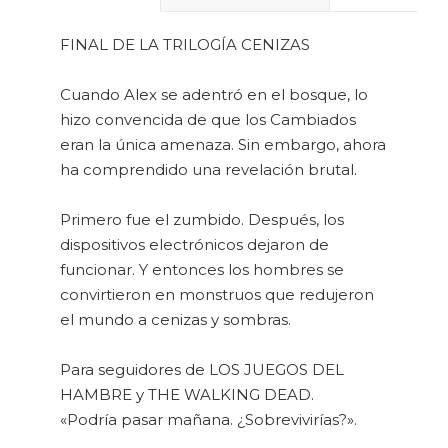
FINAL DE LA TRILOGÍA CENIZAS
Cuando Alex se adentró en el bosque, lo
hizo convencida de que los Cambiados
eran la única amenaza. Sin embargo, ahora
ha comprendido una revelación brutal.
Primero fue el zumbido. Después, los
dispositivos electrónicos dejaron de
funcionar. Y entonces los hombres se
convirtieron en monstruos que redujeron
el mundo a cenizas y sombras.
Para seguidores de LOS JUEGOS DEL
HAMBRE y THE WALKING DEAD.
«Podría pasar mañana. ¿Sobrevivirías?».