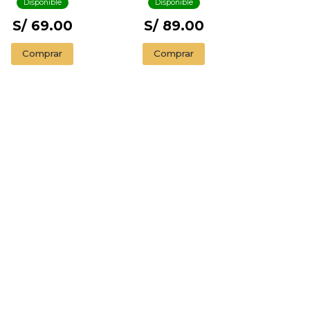
Disponible
Disponible
S/ 69.00
S/ 89.00
Comprar
Comprar