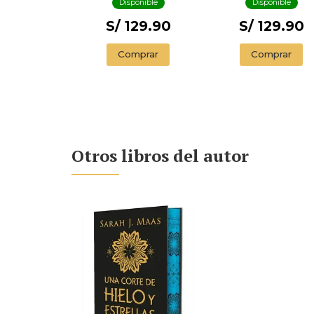
Disponible
Disponible
S/ 129.90
S/ 129.90
Comprar
Comprar
Otros libros del autor