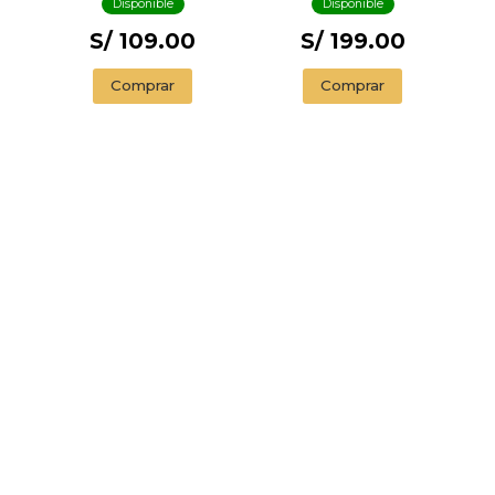
Disponible
Disponible
S/ 109.00
S/ 199.00
Comprar
Comprar