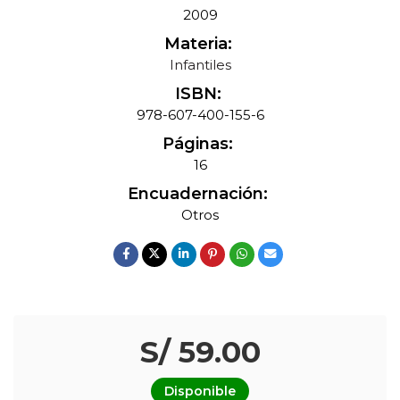
2009
Materia:
Infantiles
ISBN:
978-607-400-155-6
Páginas:
16
Encuadernación:
Otros
S/ 59.00
Disponible