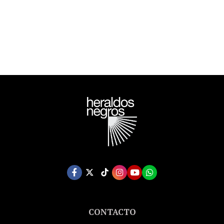
CONTACTO