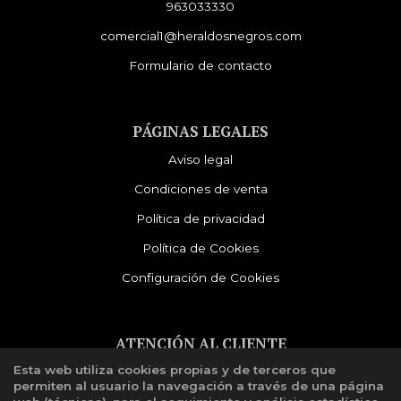
963033330
comercial1@heraldosnegros.com
Formulario de contacto
PÁGINAS LEGALES
Aviso legal
Condiciones de venta
Política de privacidad
Política de Cookies
Configuración de Cookies
ATENCIÓN AL CLIENTE
Esta web utiliza cookies propias y de terceros que
Quiénes somos
permiten al usuario la navegación a través de una página
Libro de reclamaciones