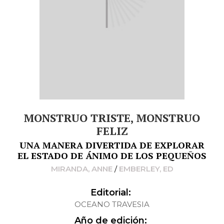
MONSTRUO TRISTE, MONSTRUO
FELIZ
UNA MANERA DIVERTIDA DE EXPLORAR
EL ESTADO DE ÁNIMO DE LOS PEQUEÑOS
MIRANDA, ANNE
/
EMBERLEY, ED
Editorial:
OCEANO TRAVESIA
Año de edición: