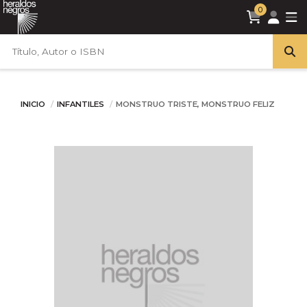
0
INICIO
INFANTILES
MONSTRUO TRISTE, MONSTRUO FELIZ