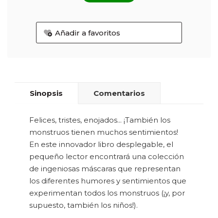
Añadir a favoritos
Sinopsis
Comentarios
Felices, tristes, enojados... ¡También los
monstruos tienen muchos sentimientos!
En este innovador libro desplegable, el
pequeño lector encontrará una colección
de ingeniosas máscaras que representan
los diferentes humores y sentimientos que
experimentan todos los monstruos (¡y, por
supuesto, también los niños!).