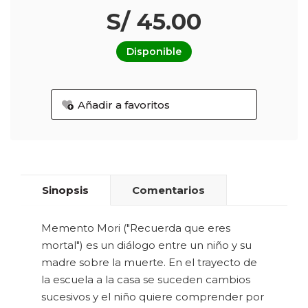
S/ 45.00
Disponible
Añadir a favoritos
Sinopsis
Comentarios
Memento Mori ("Recuerda que eres
mortal") es un diálogo entre un niño y su
madre sobre la muerte. En el trayecto de
la escuela a la casa se suceden cambios
sucesivos y el niño quiere comprender por