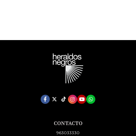
CONTACTO
963033330