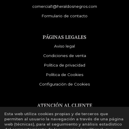
comercial1@heraldosnegros.com
Formulario de contacto
PÁGINAS LEGALES
Aviso legal
Condiciones de venta
Política de privacidad
Política de Cookies
Configuración de Cookies
ATENCIÓN AL CLIENTE
Esta web utiliza cookies propias y de terceros que
Quiénes somos
permiten al usuario la navegación a través de una página
Libro de reclamaciones
web (técnicas), para el seguimiento y análisis estadístico