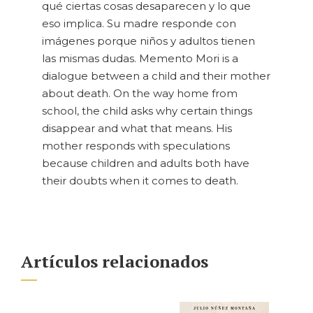
qué ciertas cosas desaparecen y lo que
eso implica. Su madre responde con
imágenes porque niños y adultos tienen
las mismas dudas. Memento Mori is a
dialogue between a child and their mother
about death. On the way home from
school, the child asks why certain things
disappear and what that means. His
mother responds with speculations
because children and adults both have
their doubts when it comes to death.
Artículos relacionados