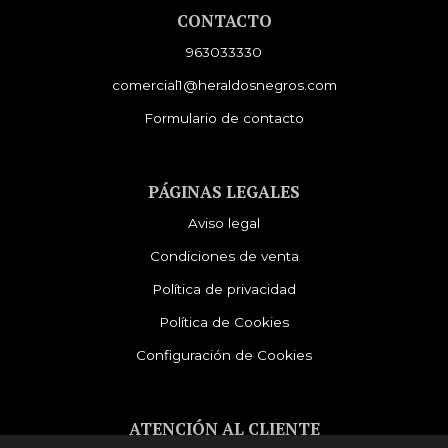
CONTACTO
963033330
comercial1@heraldosnegros.com
Formulario de contacto
PÁGINAS LEGALES
Aviso legal
Condiciones de venta
Política de privacidad
Política de Cookies
Configuración de Cookies
ATENCIÓN AL CLIENTE