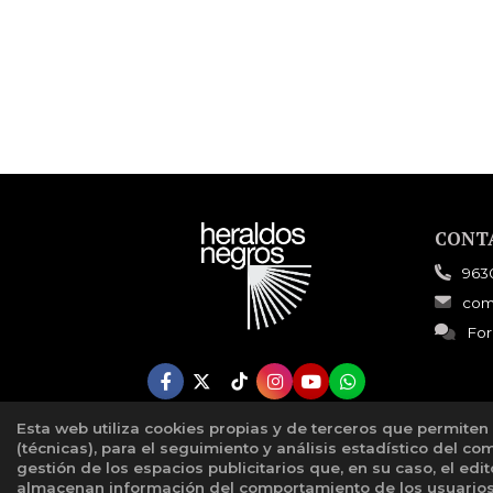
CONT
963
com
For
Esta web utiliza cookies propias y de terceros que permiten
(técnicas), para el seguimiento y análisis estadístico del co
gestión de los espacios publicitarios que, en su caso, el edi
almacenan información del comportamiento de los usuarios 