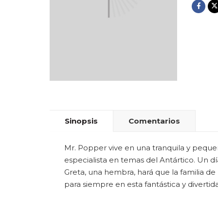
Sinopsis
Comentarios
Mr. Popper vive en una tranquila y pequ
especialista en temas del Antártico. Un d
Greta, una hembra, hará que la familia de
para siempre en esta fantástica y divertid