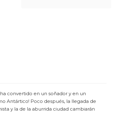
 ha convertido en un soñador y en un
mo Antártico! Poco después, la llegada de
ista y la de la aburrida ciudad cambiarán