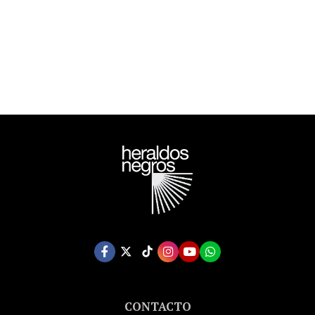
ORWELL ESTATE)
CONTACTO