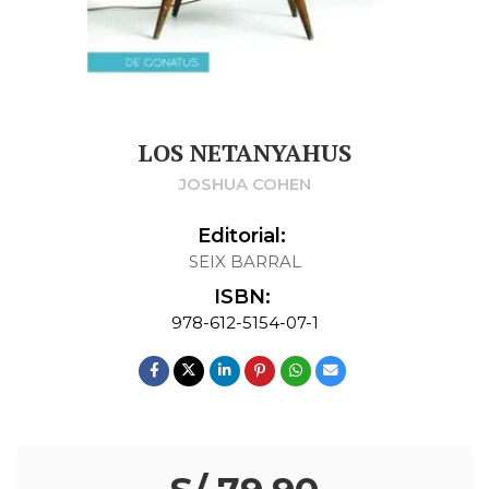
LOS NETANYAHUS
JOSHUA COHEN
Editorial:
SEIX BARRAL
ISBN:
978-612-5154-07-1