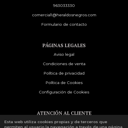
963033330
comercial1@heraldosnegros.com
Formulario de contacto
PÁGINAS LEGALES
Aviso legal
Condiciones de venta
Política de privacidad
Política de Cookies
Configuración de Cookies
ATENCIÓN AL CLIENTE
Esta web utiliza cookies propias y de terceros que
Quiénes somos
permiten al usuario la navegación a través de una página