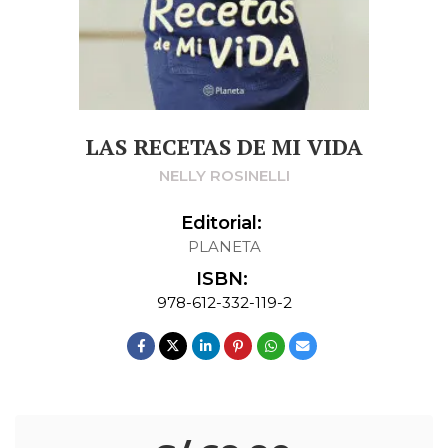
LAS RECETAS DE MI VIDA
NELLY ROSINELLI
Editorial:
PLANETA
ISBN:
978-612-332-119-2