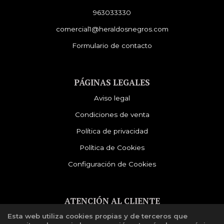
963033330
comercial1@heraldosnegros.com
Formulario de contacto
PÁGINAS LEGALES
Aviso legal
Condiciones de venta
Política de privacidad
Política de Cookies
Configuración de Cookies
ATENCIÓN AL CLIENTE
Esta web utiliza cookies propias y de terceros que
Quiénes somos