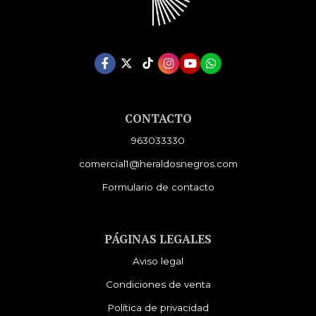
CONTACTO
963033330
comercial1@heraldosnegros.com
Formulario de contacto
PÁGINAS LEGALES
Aviso legal
Condiciones de venta
Política de privacidad