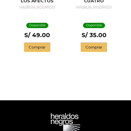
LOS AFECTOS
CUATRO
HASBÚN, RODRIGO
HASBÚN, RODRIGO
Disponible
Disponible
S/ 49.00
S/ 35.00
Comprar
Comprar