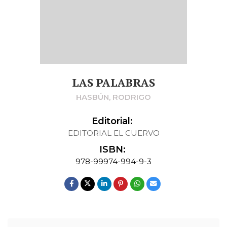
LAS PALABRAS
HASBÚN, RODRIGO
Editorial:
EDITORIAL EL CUERVO
ISBN:
978-99974-994-9-3