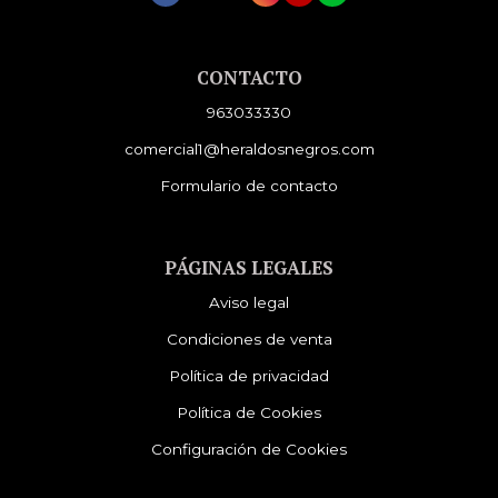
CONTACTO
963033330
comercial1@heraldosnegros.com
Formulario de contacto
PÁGINAS LEGALES
Aviso legal
Condiciones de venta
Política de privacidad
Política de Cookies
Configuración de Cookies