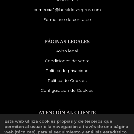
comercial1@heraldosnegros.com
Formulario de contacto
PÁGINAS LEGALES
Aviso legal
Condiciones de venta
Política de privacidad
Política de Cookies
Configuración de Cookies
ATENCIÓN AL CLIENTE
Esta web utiliza cookies propias y de terceros que
Quiénes somos
permiten al usuario la navegación a través de una página
Libro de reclamaciones
web (técnicas), para el seguimiento y análisis estadístico