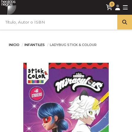
0
INICIO
INFANTILES
LADYBUG STICK & COLOUR