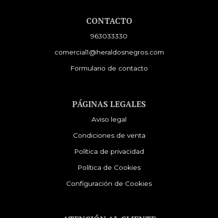
CONTACTO
963033330
comercial1@heraldosnegros.com
Formulario de contacto
PÁGINAS LEGALES
Aviso legal
Condiciones de venta
Política de privacidad
Política de Cookies
Configuración de Cookies