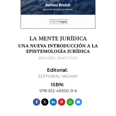
LA MENTE JURÍDICA
UNA NUEVA INTRODUCCIÓN A LA
EPISTEMOLOGÍA JURÍDICA
BROZEK, BARTOSZ
Editorial:
EDITORIAL YACHAY
ISBN:
978-612-49300-9-6