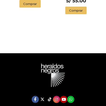
S/ 55.00
Comprar
Comprar