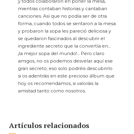
y todos colaboraron en poner la mesa,
mientras contaban historias y cantaban
canciones. Así que no podía ser de otra
forma, cuando todos se sentaron a la mesa
y probaron la sopa les pareció deliciosa y
se quedaron fascinados al descubrir el
ingrediente secreto que la convertía en...
¡la mejor sopa del mundo!... Pero claro
amigos, no os podemos desvelar aquí ese
gran secreto; eso solo podréis descubrirlo
si os adentráis en este precioso álbum que
hoy os recomendamos, si valoráis la
amistad tanto como nosotros.
Artículos relacionados