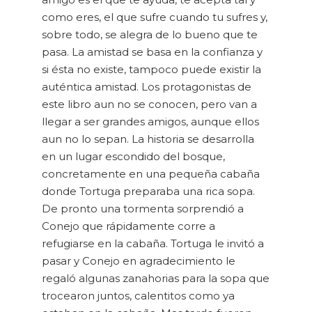
como eres, el que sufre cuando tu sufres y,
sobre todo, se alegra de lo bueno que te
pasa. La amistad se basa en la confianza y
si ésta no existe, tampoco puede existir la
auténtica amistad. Los protagonistas de
este libro aun no se conocen, pero van a
llegar a ser grandes amigos, aunque ellos
aun no lo sepan. La historia se desarrolla
en un lugar escondido del bosque,
concretamente en una pequeña cabaña
donde Tortuga preparaba una rica sopa.
De pronto una tormenta sorprendió a
Conejo que rápidamente corre a
refugiarse en la cabaña. Tortuga le invitó a
pasar y Conejo en agradecimiento le
regaló algunas zanahorias para la sopa que
trocearon juntos, calentitos como ya