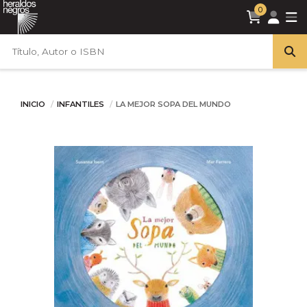
0
INICIO
INFANTILES
LA MEJOR SOPA DEL MUNDO