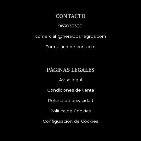
CONTACTO
963033330
comercial1@heraldosnegros.com
Formulario de contacto
PÁGINAS LEGALES
Aviso legal
Condiciones de venta
Política de privacidad
Política de Cookies
Configuración de Cookies