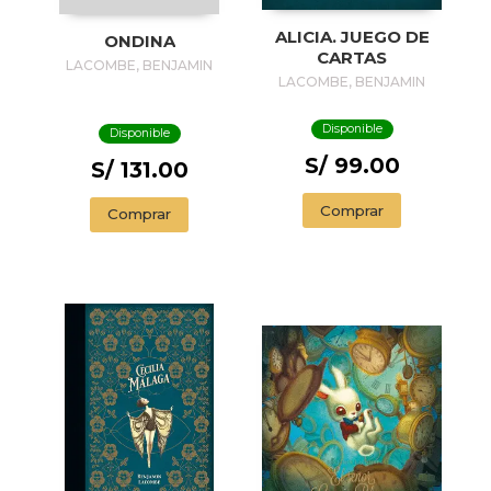
ALICIA. JUEGO DE
ONDINA
CARTAS
LACOMBE, BENJAMIN
LACOMBE, BENJAMIN
Disponible
Disponible
S/ 99.00
S/ 131.00
Comprar
Comprar