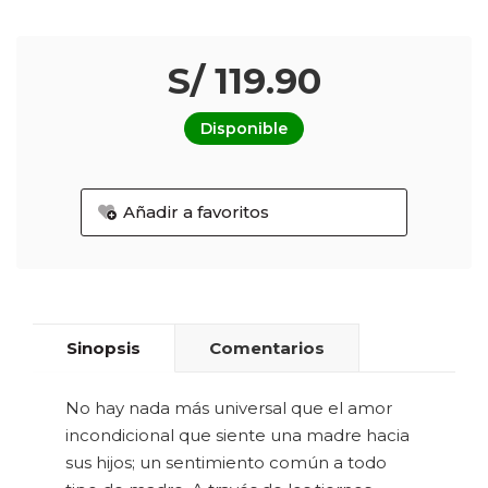
S/ 119.90
Disponible
Añadir a favoritos
Sinopsis
Comentarios
No hay nada más universal que el amor
incondicional que siente una madre hacia
sus hijos; un sentimiento común a todo