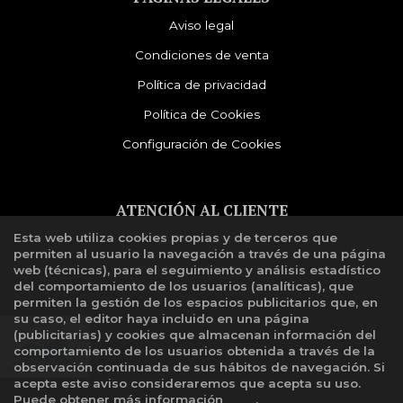
Aviso legal
Condiciones de venta
Política de privacidad
Política de Cookies
Configuración de Cookies
ATENCIÓN AL CLIENTE
Esta web utiliza cookies propias y de terceros que
Quiénes somos
permiten al usuario la navegación a través de una página
Libro de reclamaciones
web (técnicas), para el seguimiento y análisis estadístico
del comportamiento de los usuarios (analíticas), que
permiten la gestión de los espacios publicitarios que, en
su caso, el editor haya incluido en una página
(publicitarias) y cookies que almacenan información del
comportamiento de los usuarios obtenida a través de la
observación continuada de sus hábitos de navegación. Si
acepta este aviso consideraremos que acepta su uso.
Puede obtener más información
aquí
.