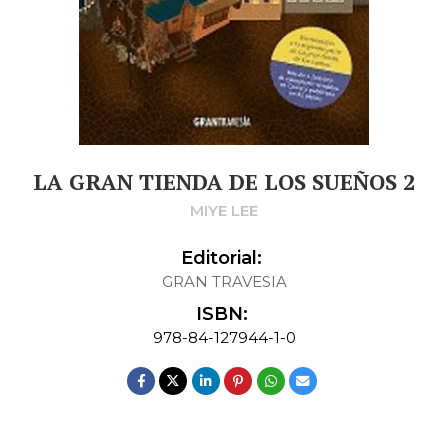
LA GRAN TIENDA DE LOS SUEÑOS 2
MIYE LEE
Editorial:
GRAN TRAVESIA
ISBN:
978-84-127944-1-0