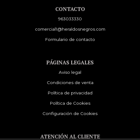
CONTACTO
963033330
comercial1@heraldosnegros.com
Formulario de contacto
PÁGINAS LEGALES
Aviso legal
Condiciones de venta
Política de privacidad
Política de Cookies
Configuración de Cookies
ATENCIÓN AL CLIENTE