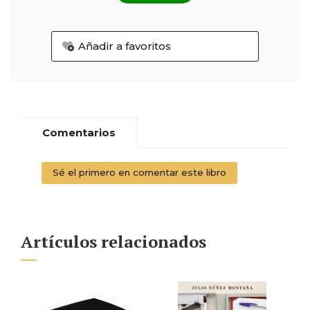
Añadir a favoritos
Comentarios
Sé el primero en comentar este libro
Artículos relacionados