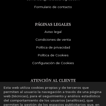
Formulario de contacto
PÁGINAS LEGALES
Aviso legal
Condiciones de venta
Política de privacidad
Política de Cookies
Configuración de Cookies
ATENCIÓN AL CLIENTE
Esta web utiliza cookies propias y de terceros que
Quiénes somos
permiten al usuario la navegación a través de una página
Libro de reclamaciones
web (técnicas), para el seguimiento y análisis estadístico
del comportamiento de los usuarios (analíticas), que
permiten la gestión de los espacios publicitarios que, en