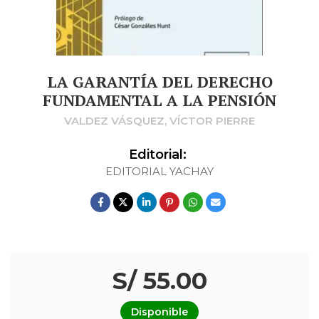
LA GARANTÍA DEL DERECHO
FUNDAMENTAL A LA PENSIÓN
VALDEZ VÁSQUEZ, VÍCTOR PIERRE
Editorial:
EDITORIAL YACHAY
S/ 55.00
Disponible