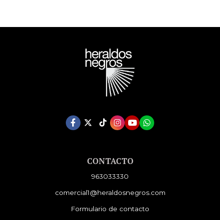
CONTACTO
963033330
comercial1@heraldosnegros.com
Formulario de contacto