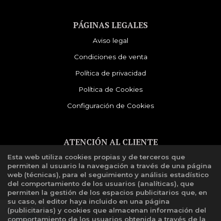
PÁGINAS LEGALES
Aviso legal
Condiciones de venta
Política de privacidad
Política de Cookies
Configuración de Cookies
ATENCIÓN AL CLIENTE
Esta web utiliza cookies propias y de terceros que
Quiénes somos
permiten al usuario la navegación a través de una página
Libro de reclamaciones
web (técnicas), para el seguimiento y análisis estadístico
del comportamiento de los usuarios (analíticas), que
permiten la gestión de los espacios publicitarios que, en
su caso, el editor haya incluido en una página
(publicitarias) y cookies que almacenan información del
comportamiento de los usuarios obtenida a través de la