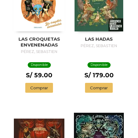
LAS CROQUETAS
LAS HADAS
ENVENENADAS
PÉREZ, SEBASTIEN
PÉREZ, SEBASTIEN
Disponible
Disponible
S/ 59.00
S/ 179.00
Comprar
Comprar