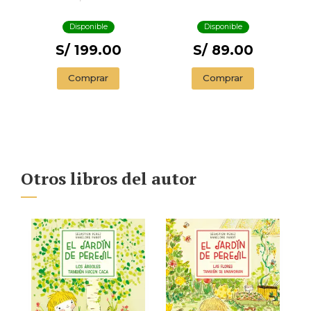
BESTIAS (2 DE 3)
Disponible
Disponible
S/ 199.00
S/ 89.00
Comprar
Comprar
Otros libros del autor