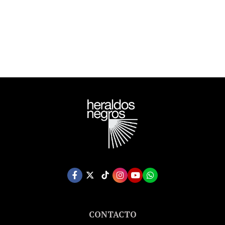
ORWELL ESTATE)
CONTACTO