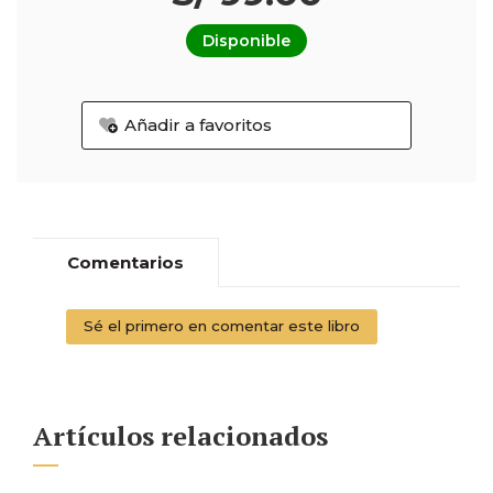
Disponible
Añadir a favoritos
Comentarios
Sé el primero en comentar este libro
Artículos relacionados