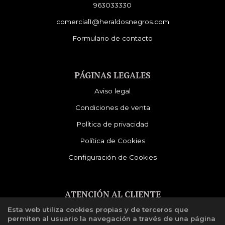
963033330
comercial1@heraldosnegros.com
Formulario de contacto
PÁGINAS LEGALES
Aviso legal
Condiciones de venta
Política de privacidad
Política de Cookies
Configuración de Cookies
ATENCIÓN AL CLIENTE
Esta web utiliza cookies propias y de terceros que
Quiénes somos
permiten al usuario la navegación a través de una página