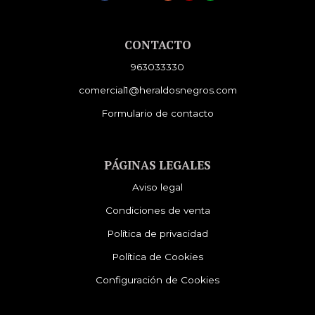
CONTACTO
963033330
comercial1@heraldosnegros.com
Formulario de contacto
PÁGINAS LEGALES
Aviso legal
Condiciones de venta
Política de privacidad
Política de Cookies
Configuración de Cookies