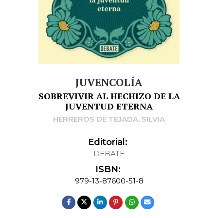
JUVENCOLÍA
SOBREVIVIR AL HECHIZO DE LA
JUVENTUD ETERNA
HERREROS DE TEJADA, SILVIA
Editorial:
DEBATE
ISBN:
979-13-87600-51-8