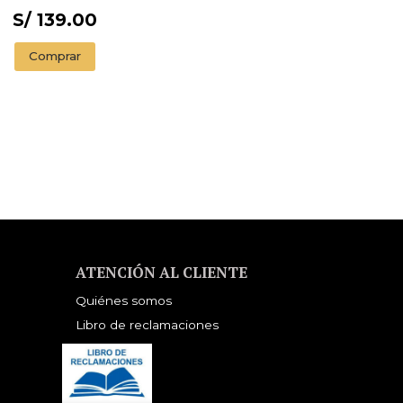
S/ 139.00
Comprar
ATENCIÓN AL CLIENTE
Quiénes somos
Libro de reclamaciones