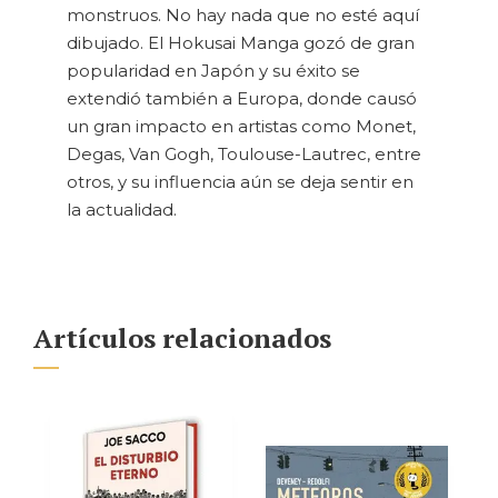
monstruos. No hay nada que no esté aquí
dibujado. El Hokusai Manga gozó de gran
popularidad en Japón y su éxito se
extendió también a Europa, donde causó
un gran impacto en artistas como Monet,
Degas, Van Gogh, Toulouse-Lautrec, entre
otros, y su influencia aún se deja sentir en
la actualidad.
Artículos relacionados