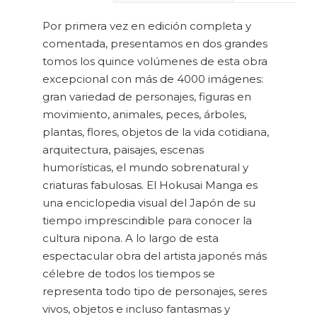
Por primera vez en edición completa y
comentada, presentamos en dos grandes
tomos los quince volúmenes de esta obra
excepcional con más de 4000 imágenes:
gran variedad de personajes, figuras en
movimiento, animales, peces, árboles,
plantas, flores, objetos de la vida cotidiana,
arquitectura, paisajes, escenas
humorísticas, el mundo sobrenatural y
criaturas fabulosas. El Hokusai Manga es
una enciclopedia visual del Japón de su
tiempo imprescindible para conocer la
cultura nipona. A lo largo de esta
espectacular obra del artista japonés más
célebre de todos los tiempos se
representa todo tipo de personajes, seres
vivos, objetos e incluso fantasmas y