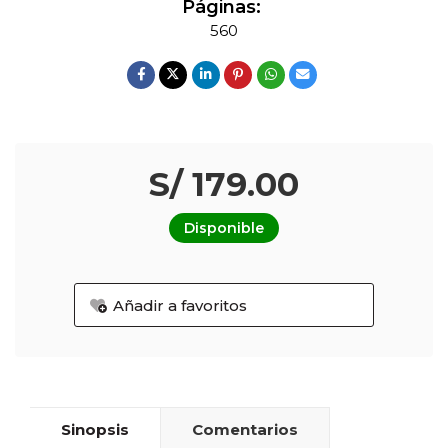
Páginas:
560
S/ 179.00
Disponible
Añadir a favoritos
Sinopsis
Comentarios