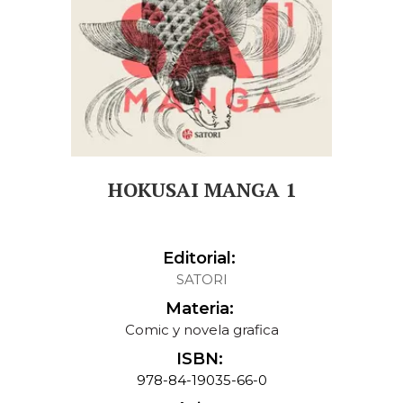
HOKUSAI MANGA 1
Editorial:
SATORI
Materia:
Comic y novela grafica
ISBN:
978-84-19035-66-0