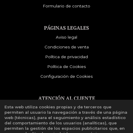
Formulario de contacto
PÁGINAS LEGALES
Aviso legal
Condiciones de venta
Política de privacidad
Política de Cookies
Configuración de Cookies
ATENCIÓN AL CLIENTE
Esta web utiliza cookies propias y de terceros que
Quiénes somos
permiten al usuario la navegación a través de una página
Libro de reclamaciones
web (técnicas), para el seguimiento y análisis estadístico
del comportamiento de los usuarios (analíticas), que
permiten la gestión de los espacios publicitarios que, en