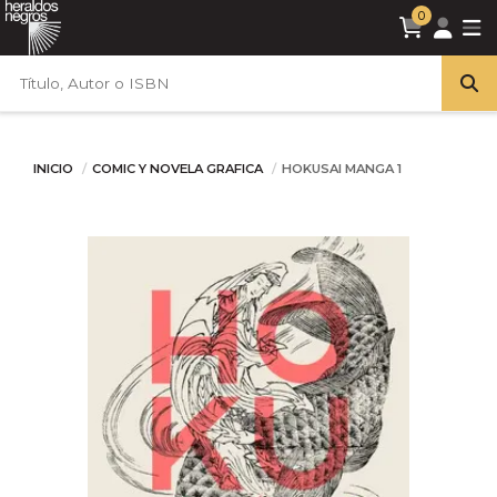
0
INICIO
COMIC Y NOVELA GRAFICA
HOKUSAI MANGA 1