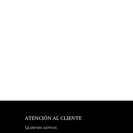
ATENCIÓN AL CLIENTE
Quiénes somos