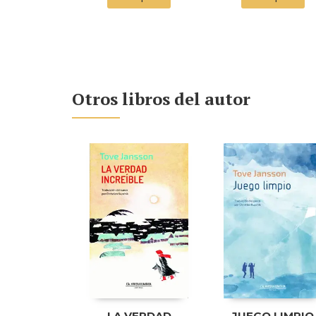
Otros libros del autor
LA VERDAD
JUEGO LIMPIO