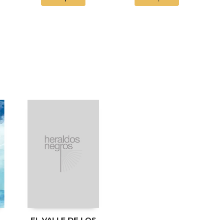
E
EL VALLE DE LOS