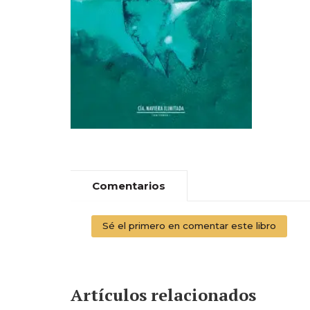
Comentarios
Sé el primero en comentar este libro
Artículos relacionados