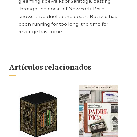
gleaming sidewalks of Saratoga, passing
through the docks of New York. Philo
knows it is a duel to the death. But she has
been running for too long: the time for
revenge has come.
Artículos relacionados