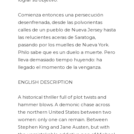
Comienza entonces una persecución
desenfrenada, desde las polvorientas
calles de un pueblo de Nueva Jersey hasta
las relucientes aceras de Saratoga,
pasando por los muelles de Nueva York.
Philo sabe que es un duelo a muerte. Pero
lleva demasiado tiempo huyendo: ha
llegado el momento de la venganza.
ENGLISH DESCRIPTION
A historical thriller full of plot twists and
hammer blows. A demonic chase across
the northern United States between two
women: only one can remain. Between
Stephen King and Jane Austen, but with