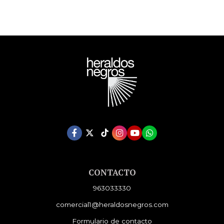
CONTACTO
963033330
comercial1@heraldosnegros.com
Formulario de contacto