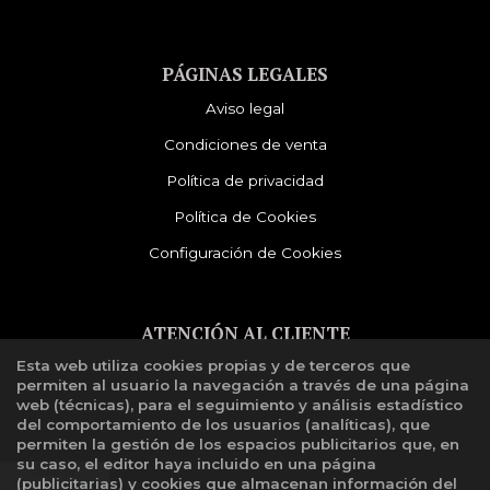
PÁGINAS LEGALES
Aviso legal
Condiciones de venta
Política de privacidad
Política de Cookies
Configuración de Cookies
ATENCIÓN AL CLIENTE
Esta web utiliza cookies propias y de terceros que
Quiénes somos
permiten al usuario la navegación a través de una página
Libro de reclamaciones
web (técnicas), para el seguimiento y análisis estadístico
del comportamiento de los usuarios (analíticas), que
permiten la gestión de los espacios publicitarios que, en
su caso, el editor haya incluido en una página
(publicitarias) y cookies que almacenan información del