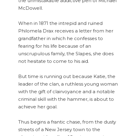
the unmistakable addictive pen of Michael
McDowell.
When in 1871 the intrepid and ruined
Philomela Drax receives a letter from her
grandfather in which he confesses to
fearing for his life because of an
unscrupulous family, the Slapes, she does
not hesitate to come to his aid.
But time is running out because Katie, the
leader of the clan, a ruthless young woman
with the gift of clairvoyance and a notable
criminal skill with the hammer, is about to
achieve her goal.
Thus begins a frantic chase, from the dusty
streets of a New Jersey town to the