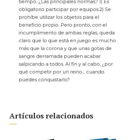
tiempo. ¿Las principales normas? 1) Es
obligatorio participar por equipos.2) Se
prohíbe utilizar los objetos para el
beneficio propio. Pero pronto, con el
incumplimiento de ambas reglas, queda
claro que lo que está en juego es mucho
más que la corona y que unas gotas de
sangre derramada pueden acabar
salpicando a todos. Al fin y al cabo, ¿por
qué competir por un reino... cuando
puedes conquistarlo?
Artículos relacionados