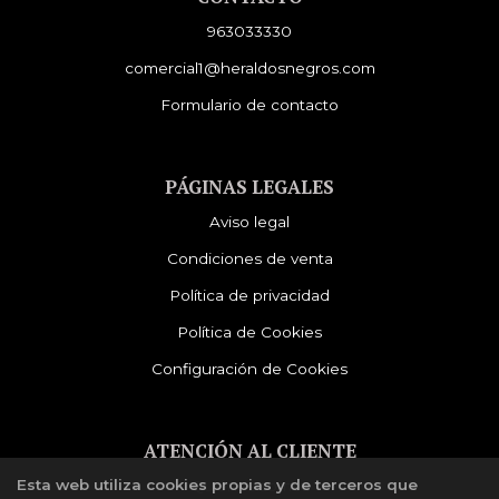
963033330
comercial1@heraldosnegros.com
Formulario de contacto
PÁGINAS LEGALES
Aviso legal
Condiciones de venta
Política de privacidad
Política de Cookies
Configuración de Cookies
ATENCIÓN AL CLIENTE
Esta web utiliza cookies propias y de terceros que
Quiénes somos