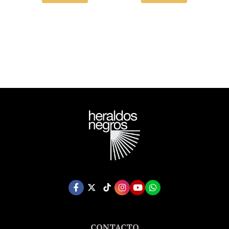
CONTACTO