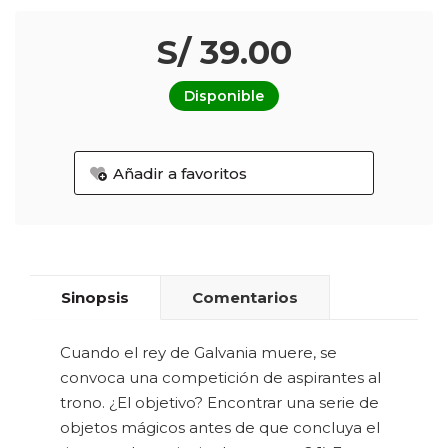
S/ 39.00
Disponible
Añadir a favoritos
Sinopsis
Comentarios
Cuando el rey de Galvania muere, se
convoca una competición de aspirantes al
trono. ¿El objetivo? Encontrar una serie de
objetos mágicos antes de que concluya el