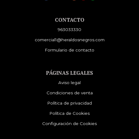
CONTACTO
963033330
comercial1@heraldosnegros.com
Formulario de contacto
PÁGINAS LEGALES
Aviso legal
Condiciones de venta
Política de privacidad
Política de Cookies
Configuración de Cookies