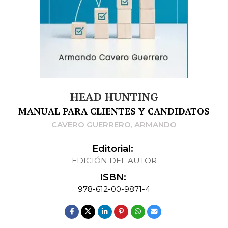
HEAD HUNTING
MANUAL PARA CLIENTES Y CANDIDATOS
CAVERO GUERRERO, ARMANDO
Editorial:
EDICIÓN DEL AUTOR
ISBN:
978-612-00-9871-4