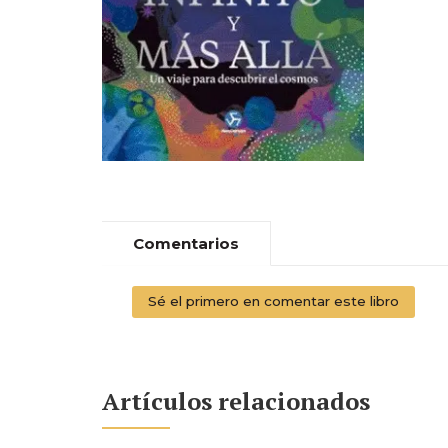
Comentarios
Sé el primero en comentar este libro
Artículos relacionados