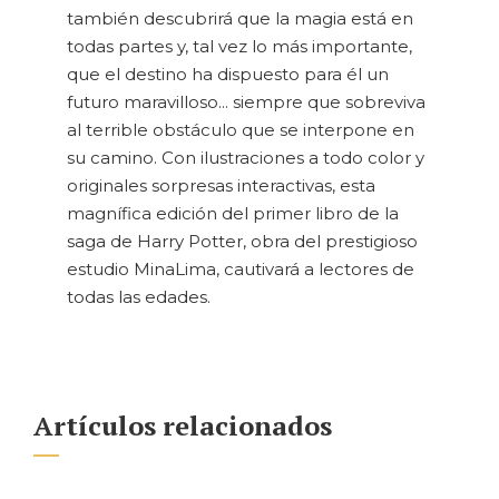
también descubrirá que la magia está en
todas partes y, tal vez lo más importante,
que el destino ha dispuesto para él un
futuro maravilloso... siempre que sobreviva
al terrible obstáculo que se interpone en
su camino. Con ilustraciones a todo color y
originales sorpresas interactivas, esta
magnífica edición del primer libro de la
saga de Harry Potter, obra del prestigioso
estudio MinaLima, cautivará a lectores de
todas las edades.
Artículos relacionados