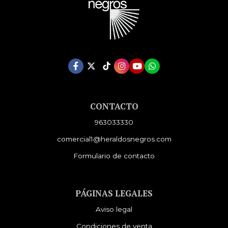
CONTACTO
963033330
comercial1@heraldosnegros.com
Formulario de contacto
PÁGINAS LEGALES
Aviso legal
Condiciones de venta