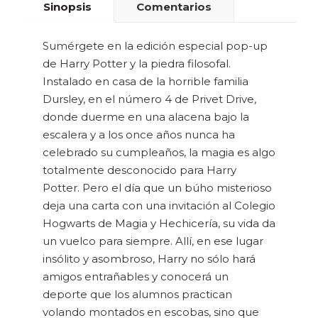
Sinopsis
Comentarios
Sumérgete en la edición especial pop-up
de Harry Potter y la piedra filosofal.
Instalado en casa de la horrible familia
Dursley, en el número 4 de Privet Drive,
donde duerme en una alacena bajo la
escalera y a los once años nunca ha
celebrado su cumpleaños, la magia es algo
totalmente desconocido para Harry
Potter. Pero el día que un búho misterioso
deja una carta con una invitación al Colegio
Hogwarts de Magia y Hechicería, su vida da
un vuelco para siempre. Allí, en ese lugar
insólito y asombroso, Harry no sólo hará
amigos entrañables y conocerá un
deporte que los alumnos practican
volando montados en escobas, sino que