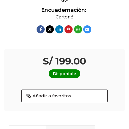
368
Encuadernación:
Cartoné
S/ 199.00
Disponible
Añadir a favoritos