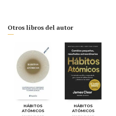
Otros libros del autor
HÁBITOS
HÁBITOS
ATÓMICOS
ATÓMICOS