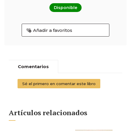
Disponible
Añadir a favoritos
Comentarios
Sé el primero en comentar este libro
Artículos relacionados