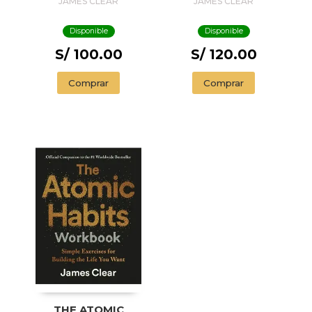
JAMES CLEAR
JAMES CLEAR
Disponible
Disponible
S/ 100.00
S/ 120.00
Comprar
Comprar
THE ATOMIC