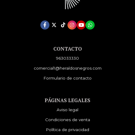
CONTACTO
963033330
comercial1@heraldosnegros.com
Formulario de contacto
PÁGINAS LEGALES
Aviso legal
Condiciones de venta
Política de privacidad