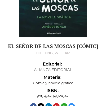
EL SEÑOR DE LAS MOSCAS [CÓMIC]
GOLDING, WILLIAM
Editorial:
ALIANZA EDITORIAL
Materia:
Comic y novela grafica
ISBN:
978-84-1148-764-1