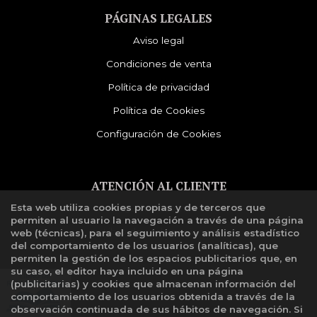
PÁGINAS LEGALES
Aviso legal
Condiciones de venta
Política de privacidad
Política de Cookies
Configuración de Cookies
ATENCIÓN AL CLIENTE
Esta web utiliza cookies propias y de terceros que
Quiénes somos
permiten al usuario la navegación a través de una página
Libro de reclamaciones
web (técnicas), para el seguimiento y análisis estadístico
del comportamiento de los usuarios (analíticas), que
permiten la gestión de los espacios publicitarios que, en
su caso, el editor haya incluido en una página
(publicitarias) y cookies que almacenan información del
comportamiento de los usuarios obtenida a través de la
observación continuada de sus hábitos de navegación. Si