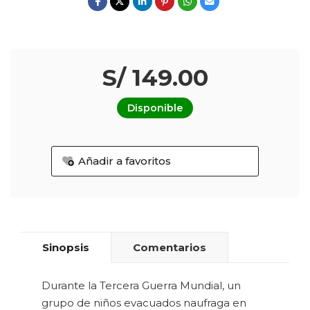
S/ 149.00
Disponible
Añadir a favoritos
Sinopsis
Comentarios
Durante la Tercera Guerra Mundial, un
grupo de niños evacuados naufraga en