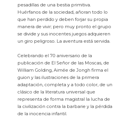
pesadillas de una bestia primitiva.
Huérfanos de la sociedad, añoran todo lo
que han perdido y deben forjar su propia
manera de vivir; pero muy pronto el grupo
se divide y sus inocentes juegos adquieren
un giro peligroso. La aventura está servida.
Celebrando el 70 aniversario de la
publicación de El Señor de las Moscas, de
William Golding, Aimée de Jongh firma el
guion y las ilustraciones de la primera
adaptación, completa y a todo color, de un
clásico de la literatura universal que
representa de forma magistral la lucha de
la civilización contra la barbarie y la pérdida
de la inocencia infantil.