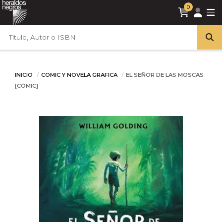
0
INICIO
COMIC Y NOVELA GRAFICA
EL SEÑOR DE LAS MOSCAS
[CÓMIC]