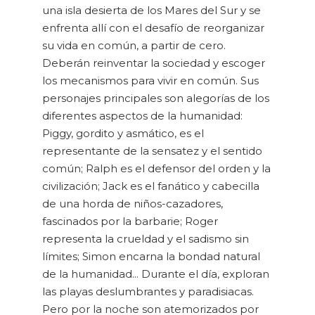
una isla desierta de los Mares del Sur y se
enfrenta allí con el desafío de reorganizar
su vida en común, a partir de cero.
Deberán reinventar la sociedad y escoger
los mecanismos para vivir en común. Sus
personajes principales son alegorías de los
diferentes aspectos de la humanidad:
Piggy, gordito y asmático, es el
representante de la sensatez y el sentido
común; Ralph es el defensor del orden y la
civilización; Jack es el fanático y cabecilla
de una horda de niños-cazadores,
fascinados por la barbarie; Roger
representa la crueldad y el sadismo sin
límites; Simon encarna la bondad natural
de la humanidad... Durante el día, exploran
las playas deslumbrantes y paradisiacas.
Pero por la noche son atemorizados por