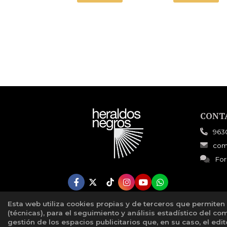
CONT
963
com
For
Esta web utiliza cookies propias y de terceros que permiten
(técnicas), para el seguimiento y análisis estadístico del co
gestión de los espacios publicitarios que, en su caso, el edi