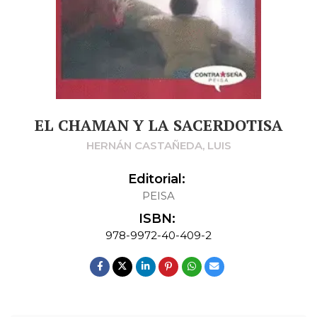
EL CHAMAN Y LA SACERDOTISA
HERNÁN CASTAÑEDA, LUIS
Editorial:
PEISA
ISBN:
978-9972-40-409-2