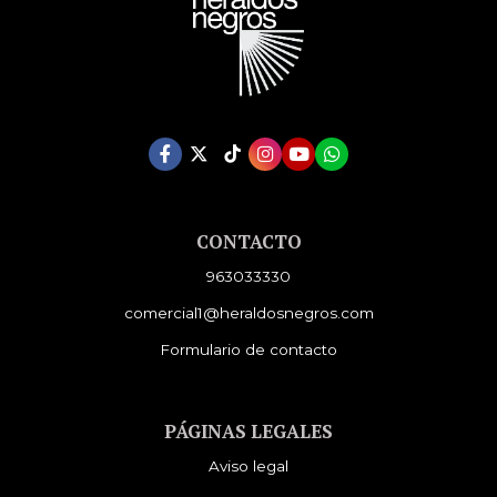
CONTACTO
963033330
comercial1@heraldosnegros.com
Formulario de contacto
PÁGINAS LEGALES
Aviso legal