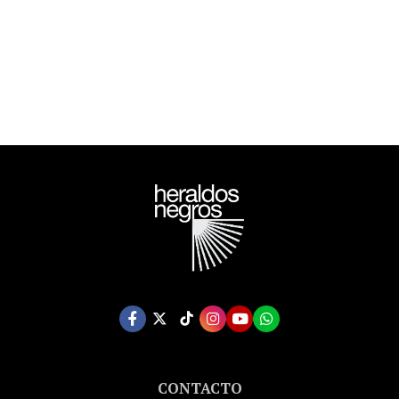
ORWELL ESTATE)
CONTACTO