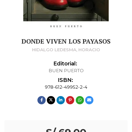
DONDE VIVEN LOS PAYASOS
HIDALGO LEDESMA, HORACIO
Editorial:
BUEN PUERTO
ISBN:
978-612-49952-2-4