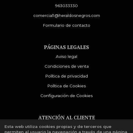
963033330
comercial1@heraldosnegros.com
Formulario de contacto
PÁGINAS LEGALES
Aviso legal
Condiciones de venta
Política de privacidad
Política de Cookies
Configuración de Cookies
ATENCIÓN AL CLIENTE
Esta web utiliza cookies propias y de terceros que
Quiénes somos
permiten al usuario la navegación a través de una página