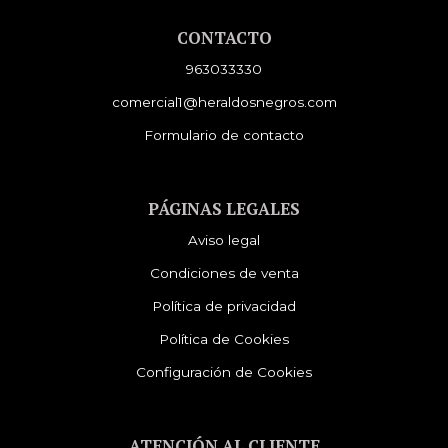
CONTACTO
963033330
comercial1@heraldosnegros.com
Formulario de contacto
PÁGINAS LEGALES
Aviso legal
Condiciones de venta
Política de privacidad
Política de Cookies
Configuración de Cookies
ATENCIÓN AL CLIENTE