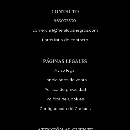
CONTACTO
963033330
comercial1@heraldosnegros.com
Formulario de contacto
PÁGINAS LEGALES
Aviso legal
Condiciones de venta
Política de privacidad
Política de Cookies
Configuración de Cookies
ATENCIÓN AL CLIENTE