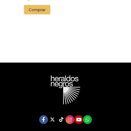
Comprar