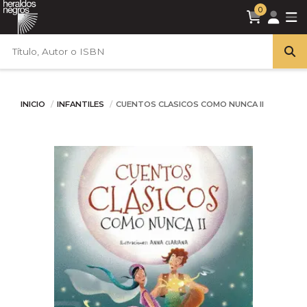
0
INICIO
INFANTILES
CUENTOS CLASICOS COMO NUNCA II